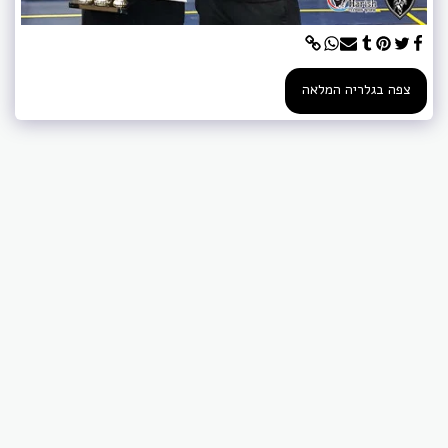
צפה בגלריה המלאה