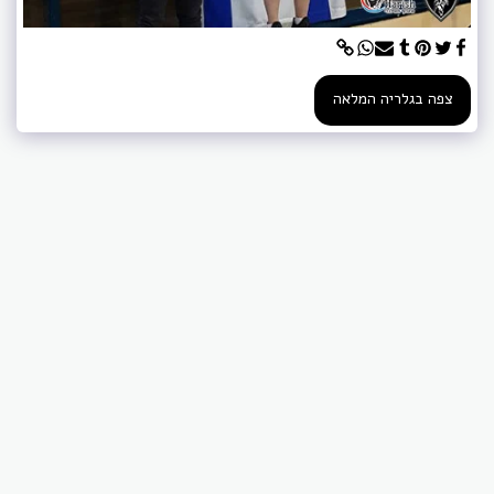
צפה בגלריה המלאה