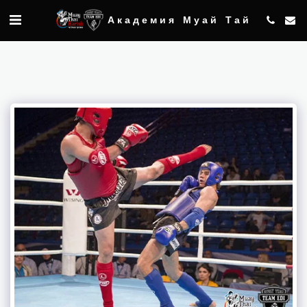
Академия Муай Тай