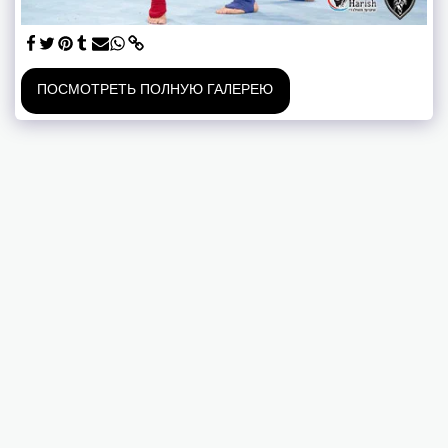
ПОСМОТРЕТЬ ПОЛНУЮ ГАЛЕРЕЮ