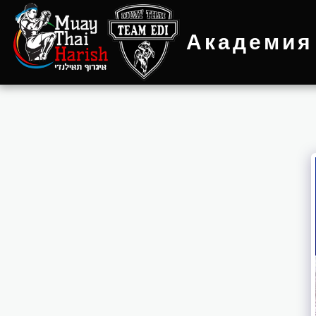
Академия