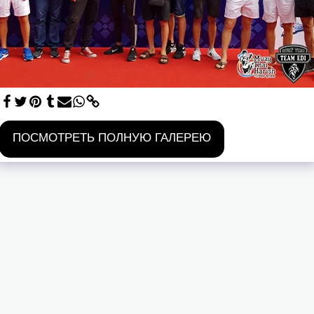
ПОСМОТРЕТЬ ПОЛНУЮ ГАЛЕРЕЮ