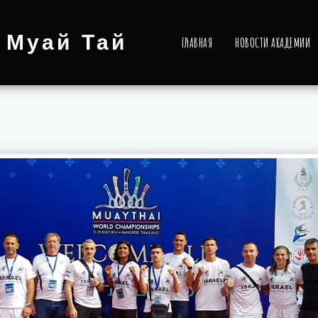
 Муай Тай
ГЛАВНАЯ
НОВОСТИ АКАДЕМИИ