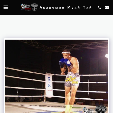
Академия Муай Тай