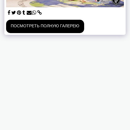
ПОСМОТРЕТЬ ПОЛНУЮ ГАЛЕРЕЮ